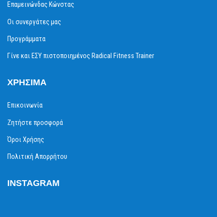
Επαμεινώνδας Κώνστας
Οι συνεργάτες μας
Προγράμματα
Γίνε και ΕΣΥ πιστοποιημένος Radical Fitness Trainer
ΧΡΉΣΙΜΑ
Επικοινωνία
Ζητήστε προσφορά
Όροι Χρήσης
Πολιτική Απορρήτου
INSTAGRAM