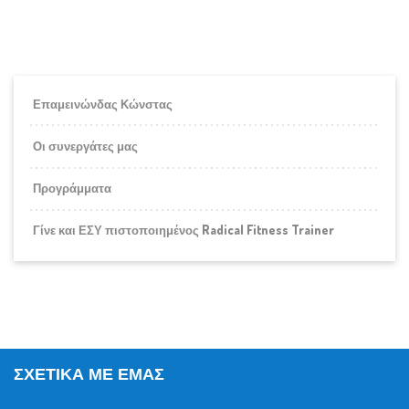
Επαμεινώνδας Κώνστας
Οι συνεργάτες μας
Προγράμματα
Γίνε και ΕΣΥ πιστοποιημένος Radical Fitness Trainer
ΣΧΕΤΙΚΆ ΜΕ ΕΜΆΣ