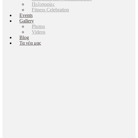
Πεζοπορίες
Fitness Celebration
Events
Gallery
Photos
Videos
Blog
Τα νέα μας