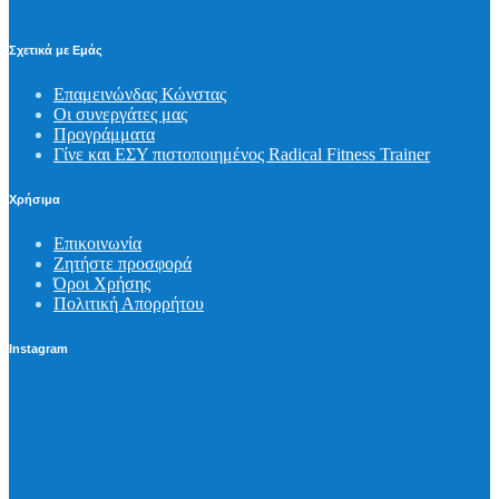
Σχετικά με Εμάς
Επαμεινώνδας Κώνστας
Οι συνεργάτες μας
Προγράμματα
Γίνε και ΕΣΥ πιστοποιημένος Radical Fitness Trainer
Χρήσιμα
Επικοινωνία
Ζητήστε προσφορά
Όροι Χρήσης
Πολιτική Απορρήτου
Instagram