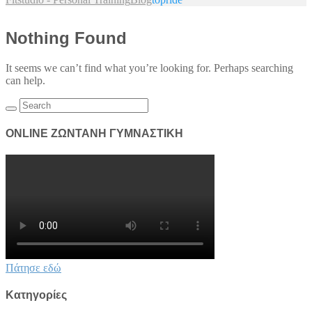
Nothing Found
It seems we can’t find what you’re looking for. Perhaps searching
can help.
Search
for:
ONLINE ΖΩΝΤΑΝΗ ΓΥΜΝΑΣΤΙΚΗ
Πάτησε εδώ
Kατηγορίες