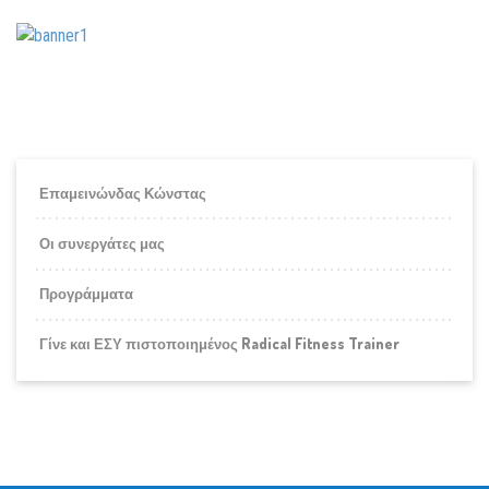
Επαμεινώνδας Κώνστας
Οι συνεργάτες μας
Προγράμματα
Γίνε και ΕΣΥ πιστοποιημένος Radical Fitness Trainer