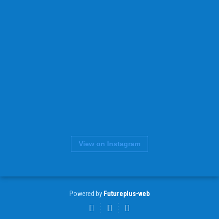
View on Instagram
Powered by
Futureplus-web