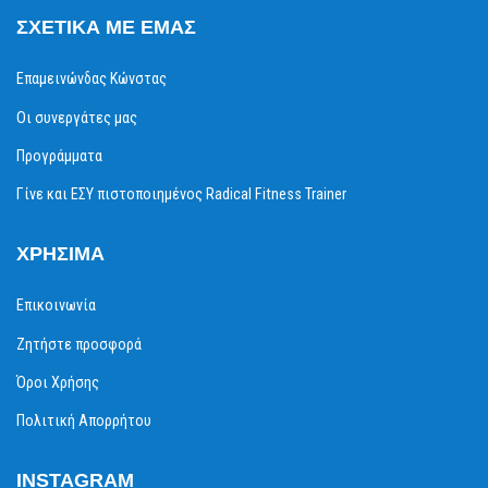
ΣΧΕΤΙΚΆ ΜΕ ΕΜΆΣ
Επαμεινώνδας Κώνστας
Οι συνεργάτες μας
Προγράμματα
Γίνε και ΕΣΥ πιστοποιημένος Radical Fitness Trainer
ΧΡΉΣΙΜΑ
Επικοινωνία
Ζητήστε προσφορά
Όροι Χρήσης
Πολιτική Απορρήτου
INSTAGRAM