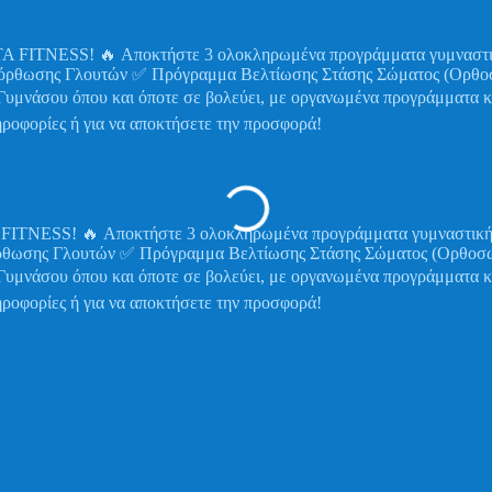
🔥 Αποκτήστε 3 ολοκληρωμένα προγράμματα γυμναστικής στην
ρθωσης Γλουτών ✅ Πρόγραμμα Βελτίωσης Στάσης Σώματος (Ορθοσωμ
Γυμνάσου όπου και όποτε σε βολεύει, με οργανωμένα προγράμματα κ
ροφορίες ή για να αποκτήσετε την προσφορά!