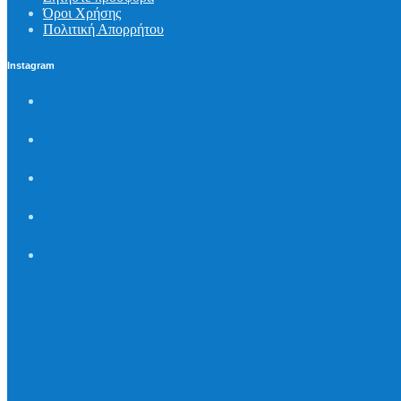
Όροι Χρήσης
Πολιτική Απορρήτου
Instagram