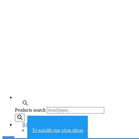
Products search
0,00€
Το καλάθι σας είναι άδειο