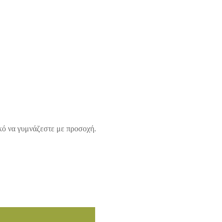
κό να γυμνάζεστε με προσοχή.