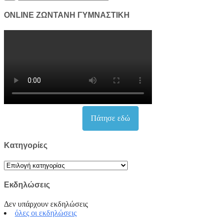
for:
ONLINE ΖΩΝΤΑΝΗ ΓΥΜΝΑΣΤΙΚΗ
Πάτησε εδώ
Kατηγορίες
Kατηγορίες
Εκδηλώσεις
Δεν υπάρχουν εκδηλώσεις
όλες οι εκδηλώσεις