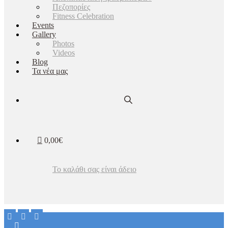
Πεζοπορίες
Fitness Celebration
Events
Gallery
Photos
Videos
Blog
Τα νέα μας
0,00€
Το καλάθι σας είναι άδειο