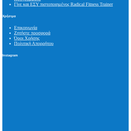
Γίνε και ΕΣΥ πιστοποιημένος Radical Fitness Trainer
Χρήσιμα
Επικοινωνία
Ζητήστε προσφορά
Όροι Χρήσης
Πολιτική Απορρήτου
Instagram