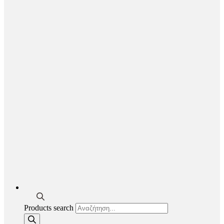
Products search