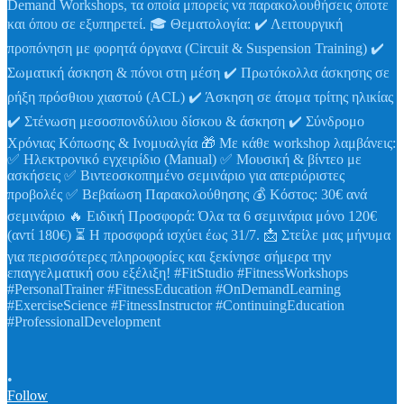
•
Follow