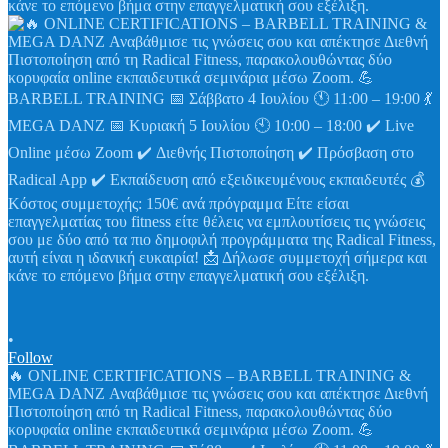
•
Follow
🔥 ONLINE CERTIFICATIONS – BARBELL TRAINING &
MEGA DANZ Αναβάθμισε τις γνώσεις σου και απέκτησε Διεθνή
Πιστοποίηση από τη Radical Fitness, παρακολουθώντας δύο
κορυφαία online εκπαιδευτικά σεμινάρια μέσω Zoom. 💪