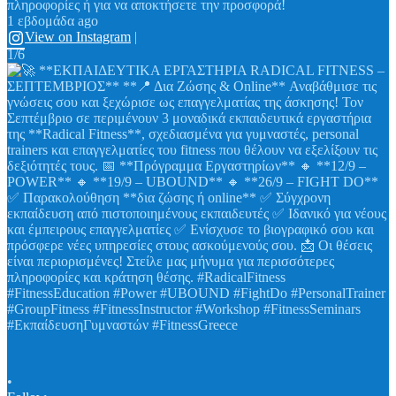
πληροφορίες ή για να αποκτήσετε την προσφορά!
1 εβδομάδα ago
View on Instagram
|
1/6
•