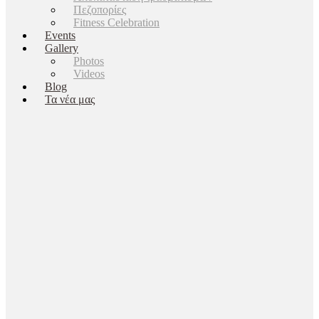
Πεζοπορίες
Fitness Celebration
Events
Gallery
Photos
Videos
Blog
Τα νέα μας