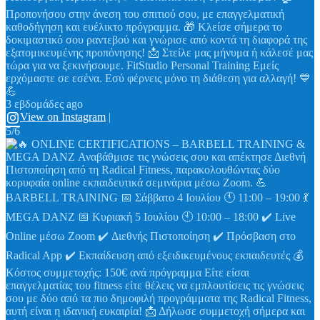
Προπονήσου στην άνεση του σπιτιού σου, με επαγγελματική
καθοδήγηση και ευέλικτο πρόγραμμα. 🎁 Κλείσε σήμερα το
δοκιμαστικό σου ραντεβού και γνώρισε από κοντά τη διαφορά της
εξατομικευμένης προπόνησης! 📩 Στείλε μας μήνυμα ή κάλεσέ μας
τώρα για να ξεκινήσουμε. FitStudio Personal Training Εμείς
ερχόμαστε σε εσένα. Εσύ φέρνεις μόνο τη διάθεση για αλλαγή! 💙
💪
3 εβδομάδες ago
View on Instagram
|
5/6