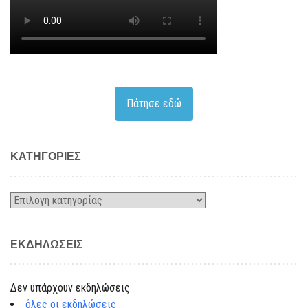
Πάτησε εδώ
KΑΤΗΓΟΡΊΕΣ
Kατηγορίες
ΕΚΔΗΛΏΣΕΙΣ
Δεν υπάρχουν εκδηλώσεις
όλες οι εκδηλώσεις