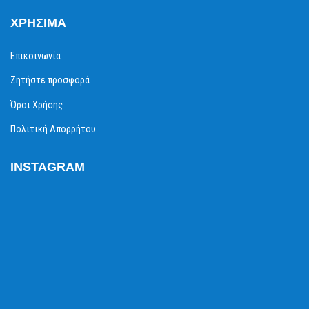
ΧΡΉΣΙΜΑ
Επικοινωνία
Ζητήστε προσφορά
Όροι Χρήσης
Πολιτική Απορρήτου
INSTAGRAM