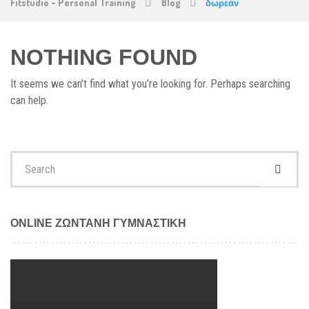
Fitstudio - Personal Training
Blog
δωρεάν
NOTHING FOUND
It seems we can’t find what you’re looking for. Perhaps searching
can help.
Search
for:
ONLINE ΖΩΝΤΑΝΗ ΓΥΜΝΑΣΤΙΚΗ