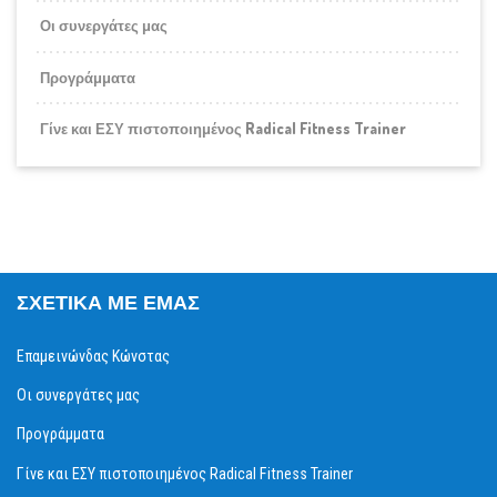
Οι συνεργάτες μας
Προγράμματα
Γίνε και ΕΣΥ πιστοποιημένος Radical Fitness Trainer
ΣΧΕΤΙΚΆ ΜΕ ΕΜΆΣ
Επαμεινώνδας Κώνστας
Οι συνεργάτες μας
Προγράμματα
Γίνε και ΕΣΥ πιστοποιημένος Radical Fitness Trainer