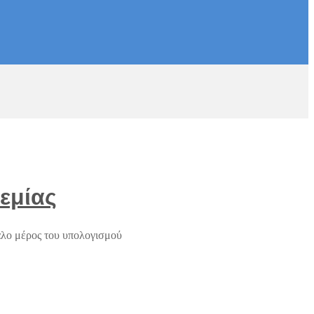
ρεμίας
γάλο μέρος του υπολογισμού