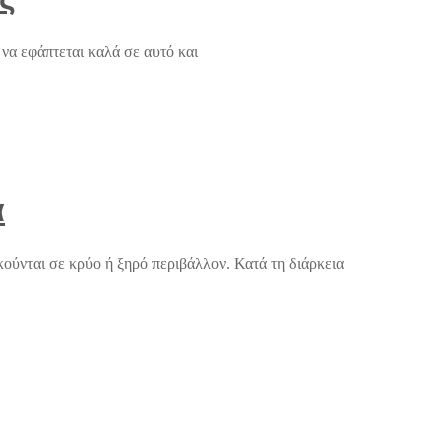
να εφάπτεται καλά σε αυτό και
α
ούνται σε κρύο ή ξηρό περιβάλλον. Κατά τη διάρκεια