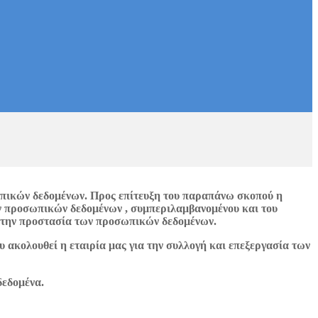
ωπικών δεδομένων. Προς επίτευξη του παραπάνω σκοπού η
ων προσωπικών δεδομένων , συμπεριλαμβανομένου και του
α την προστασία των προσωπικών δεδομένων.
 ακολουθεί η εταιρία μας για την συλλογή και επεξεργασία των
δεδομένα.