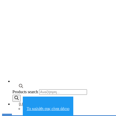
Products search
0,00€
Το καλάθι σας είναι άδειο