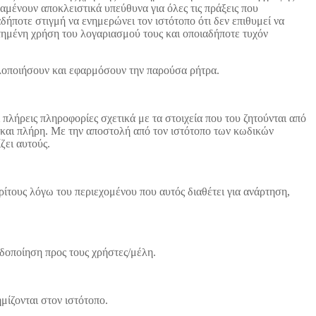
αμένουν αποκλειστικά υπεύθυνα για όλες τις πράξεις που
δήποτε στιγμή να ενημερώνει τον ιστότοπο ότι δεν επιθυμεί να
τημένη χρήση του λογαριασμού τους και οποιαδήποτε τυχόν
υλοποιήσουν και εφαρμόσουν την παρούσα ρήτρα.
ι πλήρεις πληροφορίες σχετικά με τα στοιχεία που του ζητούνται από
α και πλήρη. Με την αποστολή από τον ιστότοπο των κωδικών
ζει αυτούς.
ρίτους λόγω του περιεχομένου που αυτός διαθέτει για ανάρτηση,
ιδοποίηση προς τους χρήστες/μέλη.
μίζονται στον ιστότοπο.