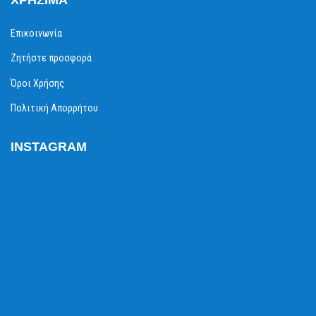
Επικοινωνία
Ζητήστε προσφορά
Όροι Χρήσης
Πολιτική Απορρήτου
INSTAGRAM