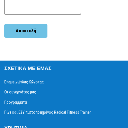
ΣΧΕΤΙΚΆ ΜΕ ΕΜΆΣ
Επαμεινώνδας Κώνστας
Οι συνεργάτες μας
Προγράμματα
Γίνε και ΕΣΥ πιστοποιημένος Radical Fitness Trainer
ΧΡΉΣΙΜΑ